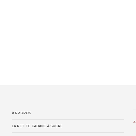
À PROPOS
S
LA PETITE CABANE À SUCRE