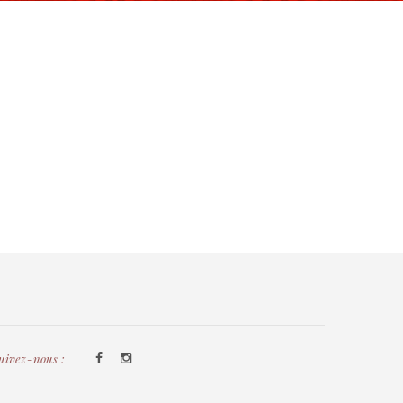
uivez-nous :