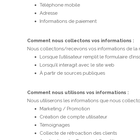
Téléphone mobile
Adresse
Informations de paiement
Comment nous collectons vos informations :
Nous collectons/recevons vos informations de la m
Lorsque l’utilisateur remplit le formulaire d’
Lorsqu’il interagit avec le site web
À partir de sources publiques
Comment nous utilisons vos informations :
Nous utiliserons les informations que nous collecto
Marketing / Promotion
Création de compte utilisateur
Témoignages
Collecte de rétroaction des clients