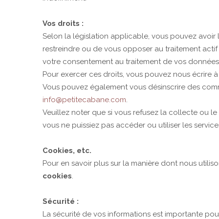
Vos droits :
Selon la législation applicable, vous pouvez avoir l
restreindre ou de vous opposer au traitement actif
votre consentement au traitement de vos données ; 
Pour exercer ces droits, vous pouvez nous écrire 
Vous pouvez également vous désinscrire des commu
info@petitecabane.com
.
Veuillez noter que si vous refusez la collecte ou l
vous ne puissiez pas accéder ou utiliser les servic
Cookies, etc.
Pour en savoir plus sur la manière dont nous utiliso
cookies
.
Sécurité :
La sécurité de vos informations est importante pour