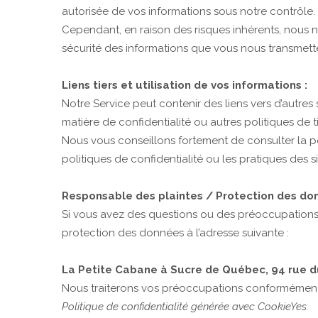
autorisée de vos informations sous notre contrôle.
Cependant, en raison des risques inhérents, nous 
sécurité des informations que vous nous transmettez
Liens tiers et utilisation de vos informations :
Notre Service peut contenir des liens vers d’autres
matière de confidentialité ou autres politiques de ti
Nous vous conseillons fortement de consulter la po
politiques de confidentialité ou les pratiques des s
Responsable des plaintes / Protection des don
Si vous avez des questions ou des préoccupations 
protection des données à l’adresse suivante :
La Petite Cabane à Sucre de Québec, 94 rue du
Nous traiterons vos préoccupations conformément à
Politique de confidentialité générée avec CookieYes.