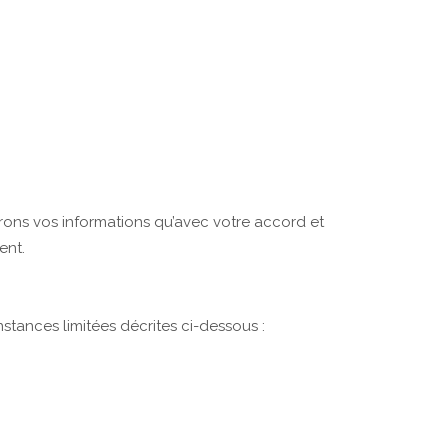
erons vos informations qu’avec votre accord et
ent.
stances limitées décrites ci-dessous :