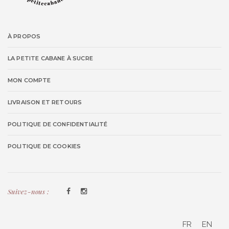
À PROPOS
LA PETITE CABANE À SUCRE
MON COMPTE
LIVRAISON ET RETOURS
POLITIQUE DE CONFIDENTIALITÉ
POLITIQUE DE COOKIES
Suivez-nous :
FR
EN