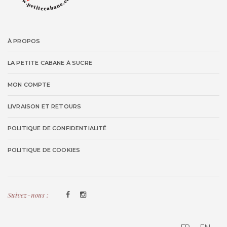
À PROPOS
LA PETITE CABANE À SUCRE
MON COMPTE
LIVRAISON ET RETOURS
POLITIQUE DE CONFIDENTIALITÉ
POLITIQUE DE COOKIES
Suivez-nous :