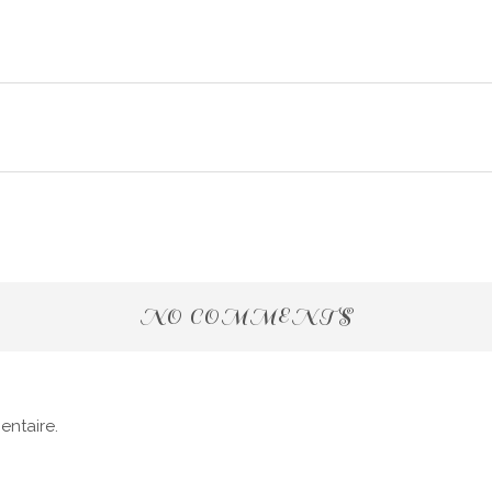
NO COMMENTS
ntaire.