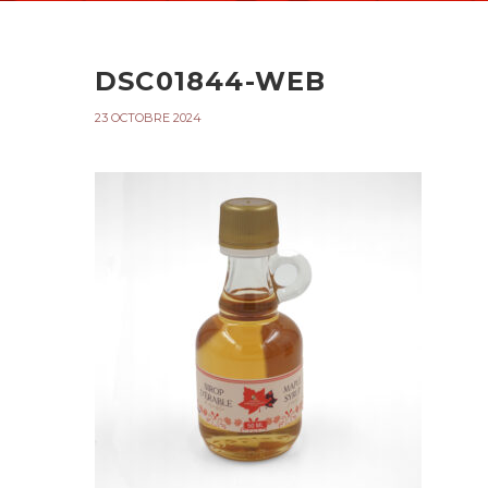
DSC01844-WEB
23 OCTOBRE 2024