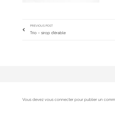
PREVIOUS POST
Trio – sirop d’érable
Vous devez
vous connecter
pour publier un comme