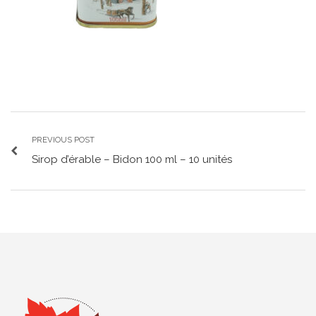
PREVIOUS POST
Sirop d’érable – Bidon 100 ml – 10 unités