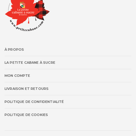
À PROPOS
LA PETITE CABANE À SUCRE
MON COMPTE
LIVRAISON ET RETOURS
POLITIQUE DE CONFIDENTIALITÉ
POLITIQUE DE COOKIES