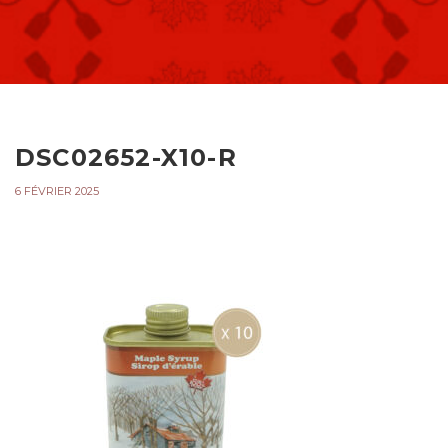
DSC02652-X10-R
6 FÉVRIER 2025