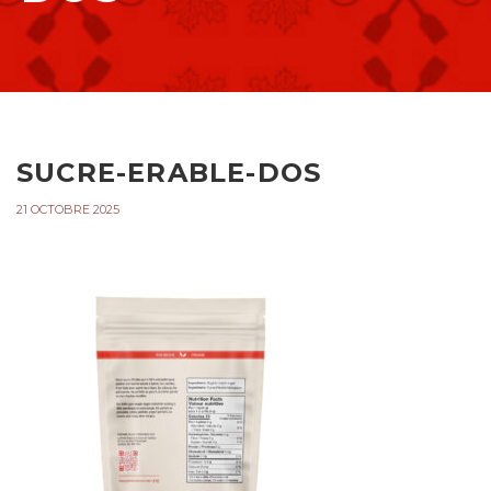
SUCRE-ERABLE-DOS
21 OCTOBRE 2025