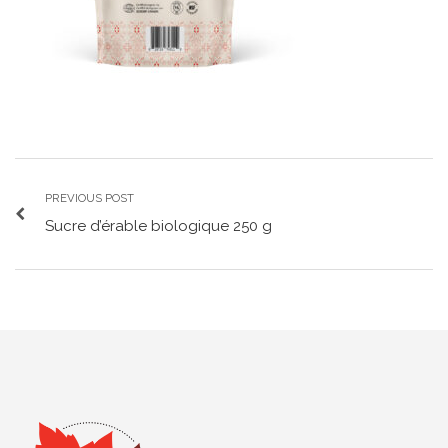
PREVIOUS POST
Sucre d’érable biologique 250 g