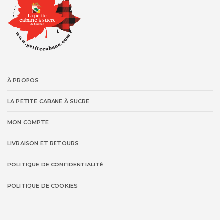
À PROPOS
LA PETITE CABANE À SUCRE
MON COMPTE
LIVRAISON ET RETOURS
POLITIQUE DE CONFIDENTIALITÉ
POLITIQUE DE COOKIES