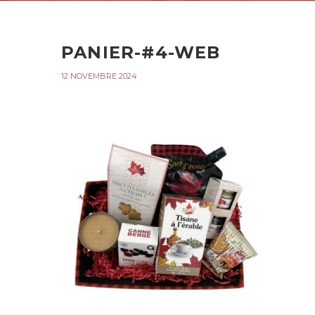
PANIER-#4-WEB
12 NOVEMBRE 2024