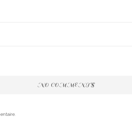
NO COMMENTS
ntaire.