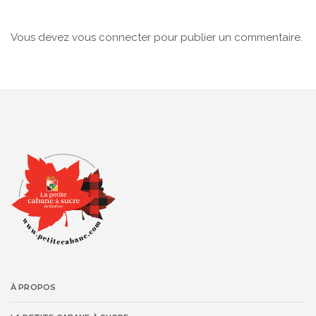
Vous devez
vous connecter
pour publier un commentaire.
À PROPOS