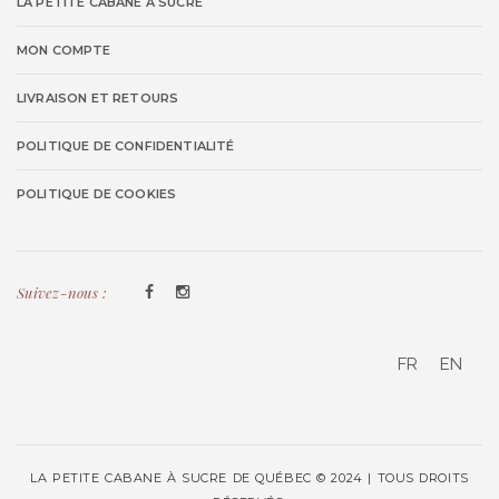
LA PETITE CABANE À SUCRE
MON COMPTE
LIVRAISON ET RETOURS
POLITIQUE DE CONFIDENTIALITÉ
POLITIQUE DE COOKIES
Suivez-nous :
FR
EN
LA PETITE CABANE À SUCRE DE QUÉBEC © 2024 | TOUS DROITS