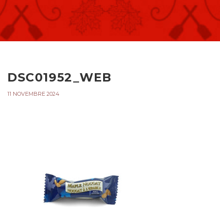
DSC01952_WEB
11 NOVEMBRE 2024