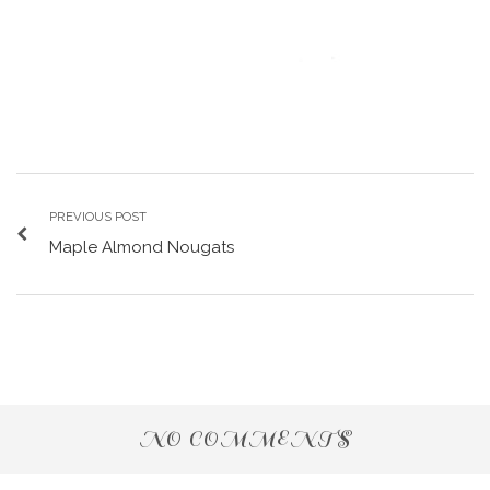
PREVIOUS POST
Maple Almond Nougats
NO COMMENTS