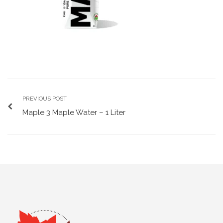
PREVIOUS POST
Maple 3 Maple Water – 1 Liter