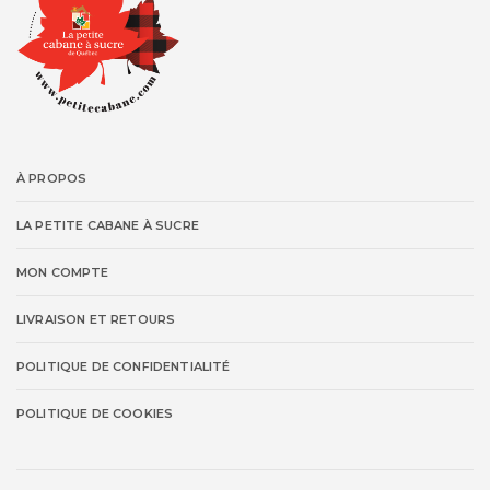
À PROPOS
LA PETITE CABANE À SUCRE
MON COMPTE
LIVRAISON ET RETOURS
POLITIQUE DE CONFIDENTIALITÉ
POLITIQUE DE COOKIES