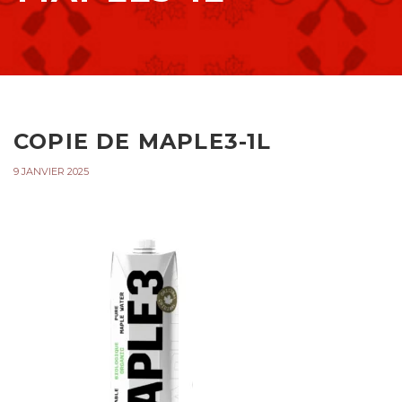
COPIE DE MAPLE3-1L
9 JANVIER 2025