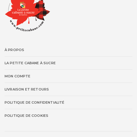
À PROPOS
LA PETITE CABANE À SUCRE
MON COMPTE
LIVRAISON ET RETOURS
POLITIQUE DE CONFIDENTIALITÉ
POLITIQUE DE COOKIES