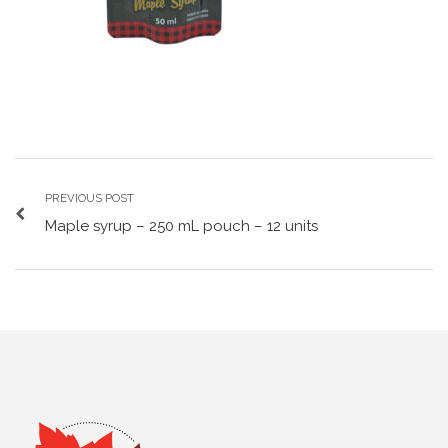
PREVIOUS POST
Maple syrup – 250 mL pouch – 12 units