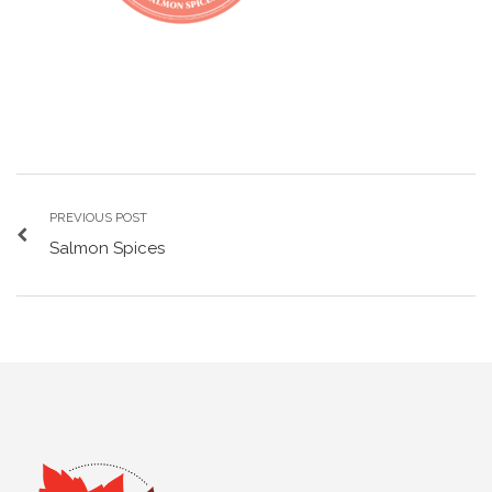
PREVIOUS POST
Salmon Spices