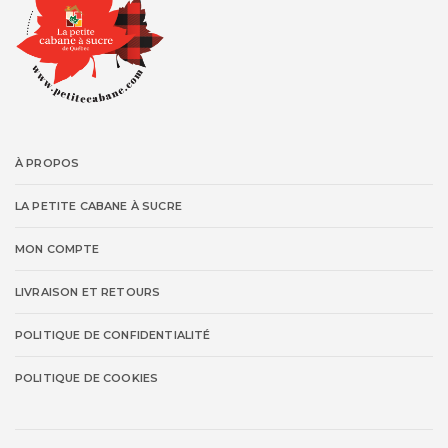
À PROPOS
LA PETITE CABANE À SUCRE
MON COMPTE
LIVRAISON ET RETOURS
POLITIQUE DE CONFIDENTIALITÉ
POLITIQUE DE COOKIES