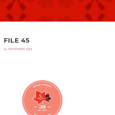
FILE 45
24 NOVEMBRE 2025