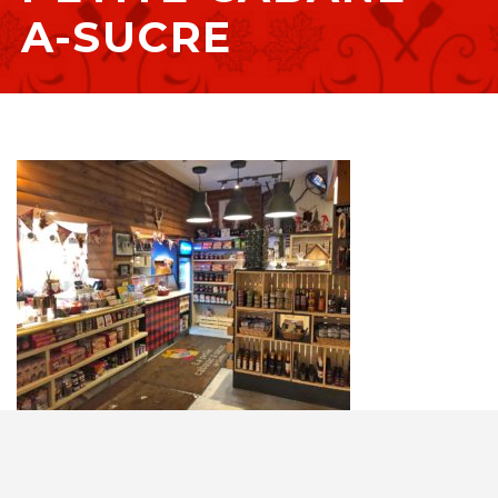
A-SUCRE