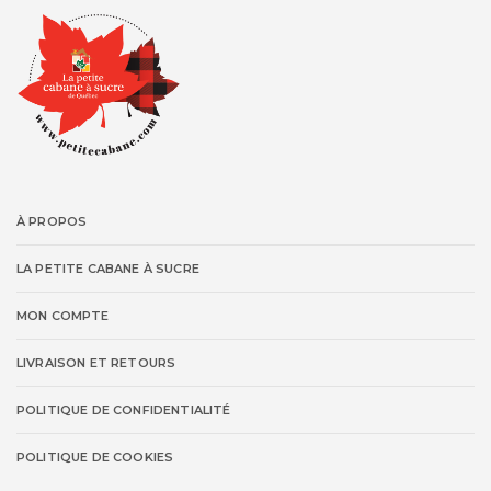
À PROPOS
LA PETITE CABANE À SUCRE
MON COMPTE
LIVRAISON ET RETOURS
POLITIQUE DE CONFIDENTIALITÉ
POLITIQUE DE COOKIES