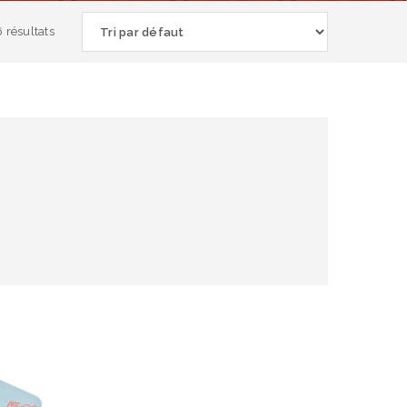
 résultats