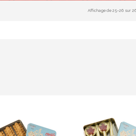
Affichage de 25–26 sur 26