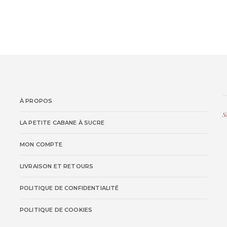
À PROPOS
S
LA PETITE CABANE À SUCRE
MON COMPTE
LIVRAISON ET RETOURS
POLITIQUE DE CONFIDENTIALITÉ
POLITIQUE DE COOKIES