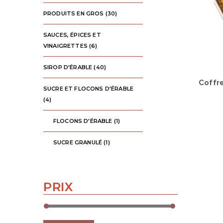
PRODUITS EN GROS
(30)
SAUCES, ÉPICES ET
VINAIGRETTES
(6)
SIROP D'ÉRABLE
(40)
Coffre
SUCRE ET FLOCONS D'ÉRABLE
(4)
FLOCONS D'ÉRABLE
(1)
SUCRE GRANULÉ
(1)
PRIX