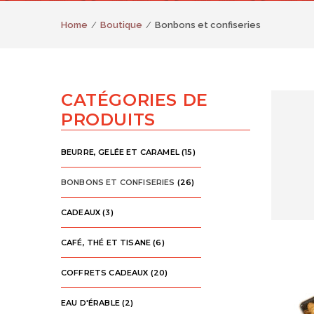
Home
Boutique
Bonbons et confiseries
CATÉGORIES DE
PRODUITS
BEURRE, GELÉE ET CARAMEL
(15)
BONBONS ET CONFISERIES
(26)
CADEAUX
(3)
CAFÉ, THÉ ET TISANE
(6)
COFFRETS CADEAUX
(20)
EAU D'ÉRABLE
(2)