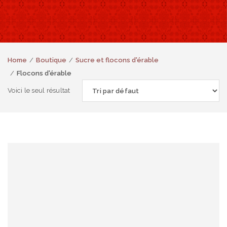
Home
Boutique
Sucre et flocons d'érable
Flocons d'érable
Voici le seul résultat