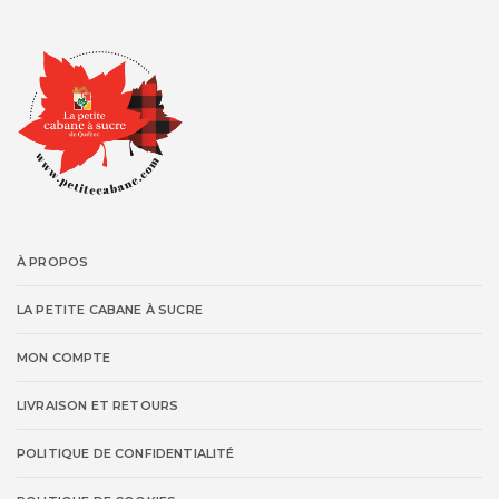
À PROPOS
LA PETITE CABANE À SUCRE
MON COMPTE
LIVRAISON ET RETOURS
POLITIQUE DE CONFIDENTIALITÉ