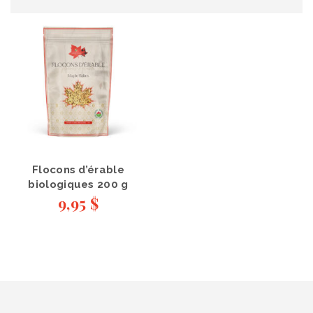
Flocons d’érable
biologiques 200 g
9,95
$