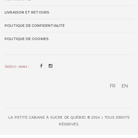
LIVRAISON ET RETOURS
POLITIQUE DE CONFIDENTIALITÉ
POLITIQUE DE COOKIES
Suivez-nous :
FR
EN
LA PETITE CABANE À SUCRE DE QUÉBEC © 2024 | TOUS DROITS
RÉSERVÉS.