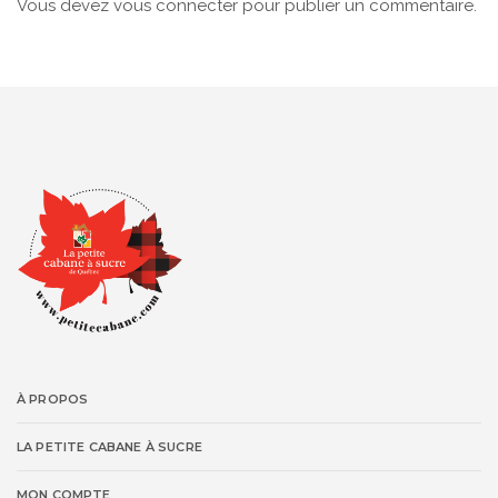
Vous devez
vous connecter
pour publier un commentaire.
À PROPOS
LA PETITE CABANE À SUCRE
MON COMPTE