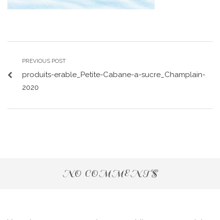
PREVIOUS POST
produits-erable_Petite-Cabane-a-sucre_Champlain-
2020
NO COMMENTS