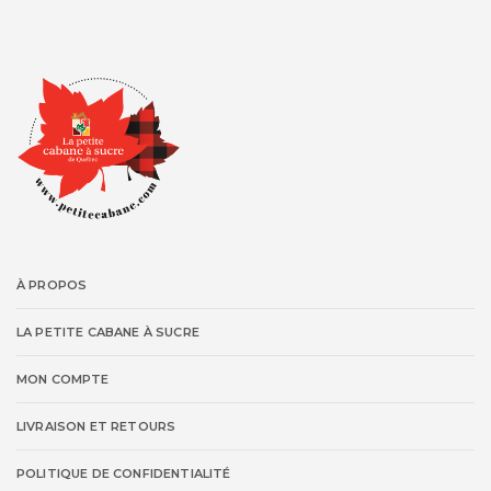
À PROPOS
LA PETITE CABANE À SUCRE
MON COMPTE
LIVRAISON ET RETOURS
POLITIQUE DE CONFIDENTIALITÉ