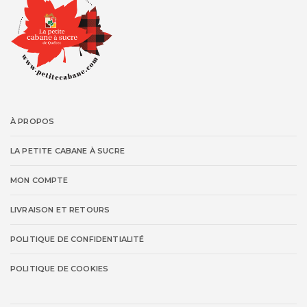
À PROPOS
LA PETITE CABANE À SUCRE
MON COMPTE
LIVRAISON ET RETOURS
POLITIQUE DE CONFIDENTIALITÉ
POLITIQUE DE COOKIES