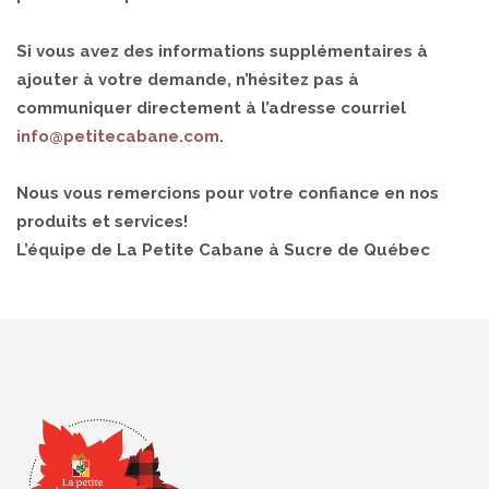
Si vous avez des informations supplémentaires à
ajouter à votre demande, n’hésitez pas à
communiquer directement à l’adresse courriel
info@petitecabane.com
.
Nous vous remercions pour votre confiance en nos
produits et services!
L’équipe de La Petite Cabane à Sucre de Québec