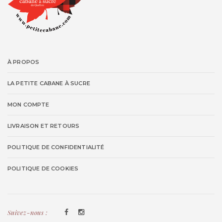
À PROPOS
LA PETITE CABANE À SUCRE
MON COMPTE
LIVRAISON ET RETOURS
POLITIQUE DE CONFIDENTIALITÉ
POLITIQUE DE COOKIES
Suivez-nous :