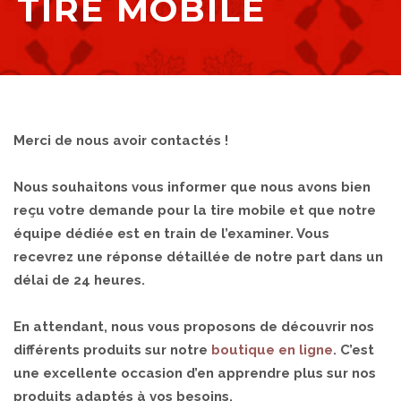
TIRE MOBILE
Merci de nous avoir contactés !
Nous souhaitons vous informer que nous avons bien
reçu votre demande pour la tire mobile et que notre
équipe dédiée est en train de l’examiner. Vous
recevrez une réponse détaillée de notre part dans un
délai de 24 heures.
En attendant, nous vous proposons de découvrir nos
différents produits sur notre
boutique en ligne
. C’est
une excellente occasion d’en apprendre plus sur nos
produits adaptés à vos besoins.