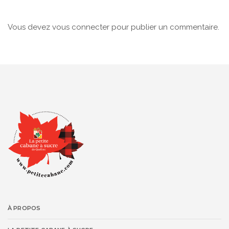
Vous devez
vous connecter
pour publier un commentaire.
À PROPOS