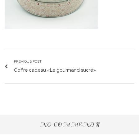
PREVIOUS POST
Coffre cadeau «Le gourmand sucré»
NO COMMENTS