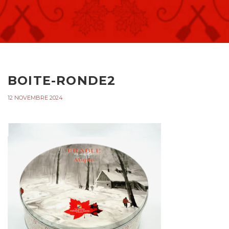
BOITE-RONDE2
12 NOVEMBRE 2024