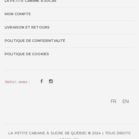
LA PETITE CABANE À SUCRE
MON COMPTE
LIVRAISON ET RETOURS
POLITIQUE DE CONFIDENTIALITÉ
POLITIQUE DE COOKIES
Suivez-nous :
FR
EN
LA PETITE CABANE À SUCRE DE QUÉBEC © 2024 | TOUS DROITS