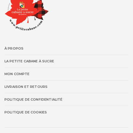
À PROPOS
LA PETITE CABANE À SUCRE
MON COMPTE
LIVRAISON ET RETOURS
POLITIQUE DE CONFIDENTIALITÉ
POLITIQUE DE COOKIES