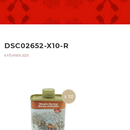
DSC02652-X10-R
6 FÉVRIER 2025