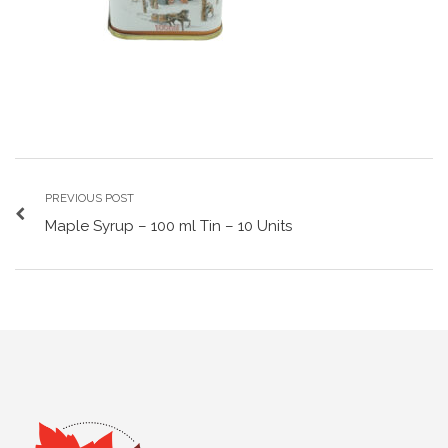
PREVIOUS POST
Maple Syrup – 100 ml Tin – 10 Units