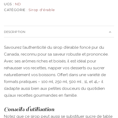
UGS :
ND
CATÉGORIE :
Sirop d'érable
DESCRIPTION
Savourez l’authenticité du sirop d’érable foncé pur du
Canada, reconnu pour sa saveur robuste et prononcée.
Avec ses arômes riches et boisés, il est idéal pour
rehausser vos recettes, napper vos desserts ou sucrer
naturellement vos boissons. Offert dans une variété de
formats pratiques – 100 ml, 250 ml, 500 ml , 1L et 4L– il
s’adapte aussi bien aux petites douceurs du quotidien
qu’aux recettes gourmandes en famille.
Conseils d’utilisation
Notez que ce sirop peut aussi se substituer sucre de table