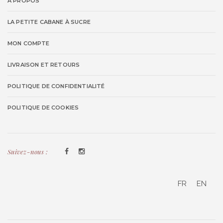
À PROPOS
LA PETITE CABANE À SUCRE
MON COMPTE
LIVRAISON ET RETOURS
POLITIQUE DE CONFIDENTIALITÉ
POLITIQUE DE COOKIES
Suivez-nous :
FR
EN