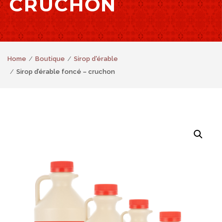
CRUCHON
Home
Boutique
Sirop d'érable
Sirop d’érable foncé – cruchon