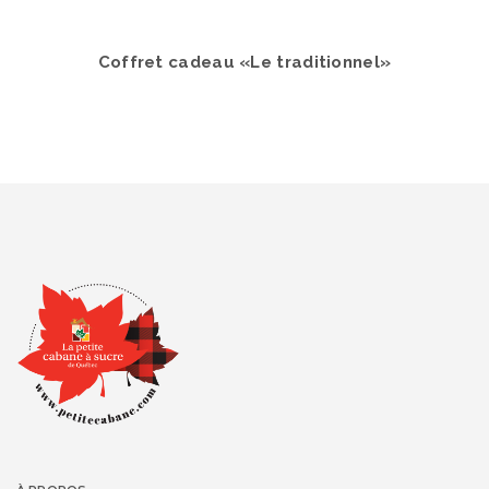
Coffret cadeau «Le traditionnel»