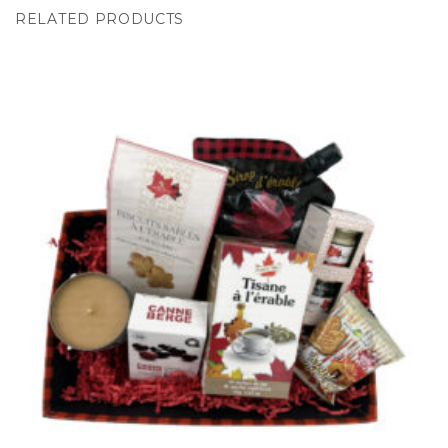
RELATED PRODUCTS