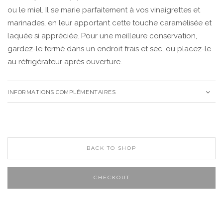
ou le miel. Il se marie parfaitement à vos vinaigrettes et
marinades, en leur apportant cette touche caramélisée et
laquée si appréciée. Pour une meilleure conservation,
gardez-le fermé dans un endroit frais et sec, ou placez-le
au réfrigérateur après ouverture.
INFORMATIONS COMPLÉMENTAIRES
BACK TO SHOP
CHECKOUT