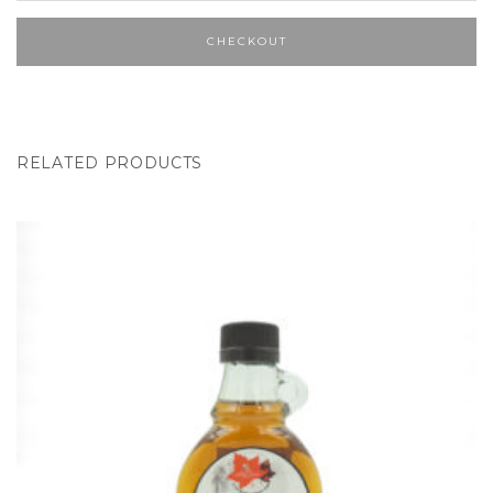
CHECKOUT
RELATED PRODUCTS