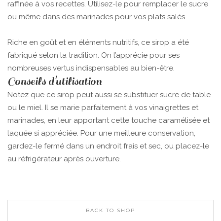
raffinée à vos recettes. Utilisez-le pour remplacer le sucre
ou même dans des marinades pour vos plats salés.
Riche en goût et en éléments nutritifs, ce sirop a été
fabriqué selon la tradition. On l’apprécie pour ses
nombreuses vertus indispensables au bien-être.
Conseils d’utilisation
Notez que ce sirop peut aussi se substituer sucre de table
ou le miel. Il se marie parfaitement à vos vinaigrettes et
marinades, en leur apportant cette touche caramélisée et
laquée si appréciée. Pour une meilleure conservation,
gardez-le fermé dans un endroit frais et sec, ou placez-le
au réfrigérateur après ouverture.
BACK TO SHOP