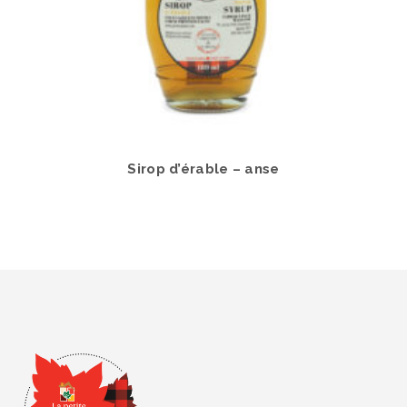
Sirop d’érable – anse