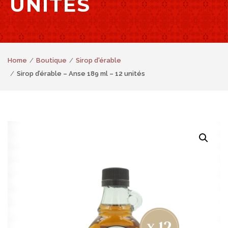
UNITÉS
Home
Boutique
Sirop d'érable
Sirop d’érable – Anse 189 ml – 12 unités