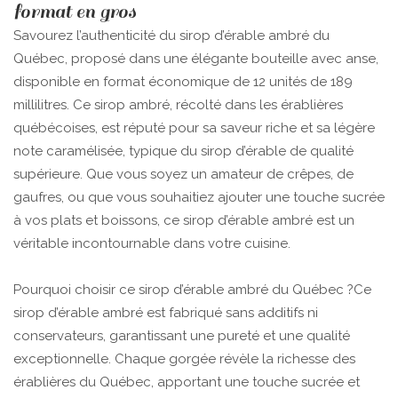
format en gros
Savourez l’authenticité du sirop d’érable ambré du
Québec, proposé dans une élégante bouteille avec anse,
disponible en format économique de 12 unités de 189
millilitres. Ce sirop ambré, récolté dans les érablières
québécoises, est réputé pour sa saveur riche et sa légère
note caramélisée, typique du sirop d’érable de qualité
supérieure. Que vous soyez un amateur de crêpes, de
gaufres, ou que vous souhaitiez ajouter une touche sucrée
à vos plats et boissons, ce sirop d’érable ambré est un
véritable incontournable dans votre cuisine.
Pourquoi choisir ce sirop d’érable ambré du Québec ?Ce
sirop d’érable ambré est fabriqué sans additifs ni
conservateurs, garantissant une pureté et une qualité
exceptionnelle. Chaque gorgée révèle la richesse des
érablières du Québec, apportant une touche sucrée et