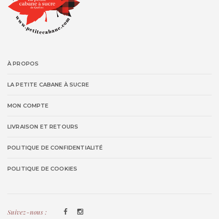
À PROPOS
LA PETITE CABANE À SUCRE
MON COMPTE
LIVRAISON ET RETOURS
POLITIQUE DE CONFIDENTIALITÉ
POLITIQUE DE COOKIES
Suivez-nous :