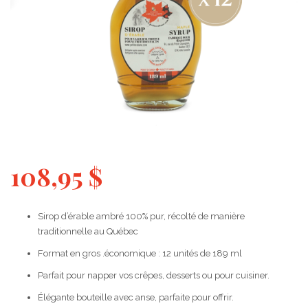
108,95
$
Sirop d’érable ambré 100% pur, récolté de manière
traditionnelle au Québec
Format en gros .économique : 12 unités de 189 ml
Parfait pour napper vos crêpes, desserts ou pour cuisiner.
Élégante bouteille avec anse, parfaite pour offrir.