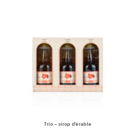
Trio – sirop d’érable