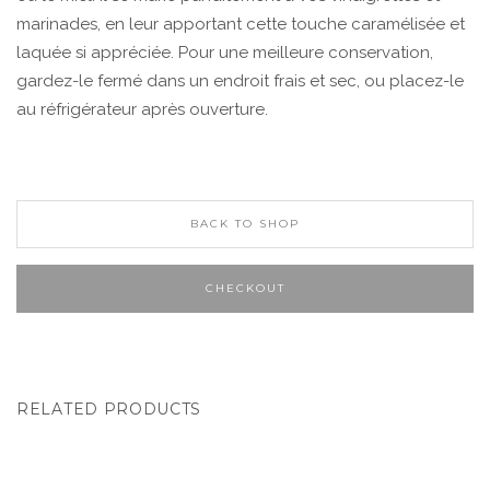
marinades, en leur apportant cette touche caramélisée et
laquée si appréciée. Pour une meilleure conservation,
gardez-le fermé dans un endroit frais et sec, ou placez-le
au réfrigérateur après ouverture.
BACK TO SHOP
CHECKOUT
RELATED PRODUCTS