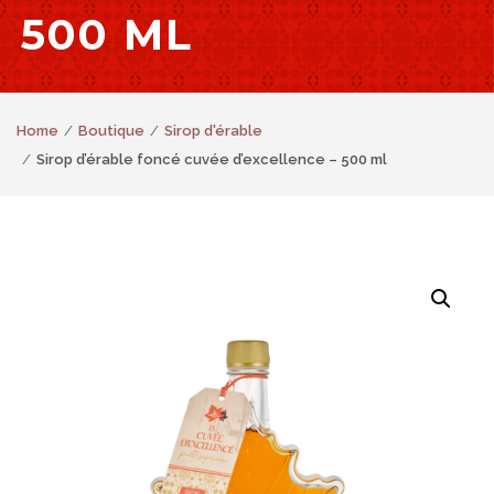
500 ML
Home
Boutique
Sirop d'érable
Sirop d’érable foncé cuvée d’excellence – 500 ml