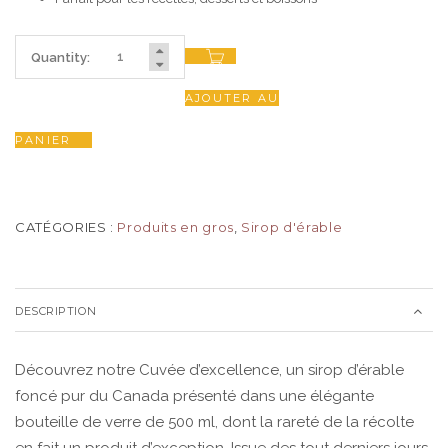
Quantity:
AJOUTER AU
PANIER
CATÉGORIES :
Produits en gros
,
Sirop d'érable
DESCRIPTION
Découvrez notre Cuvée d’excellence, un sirop d’érable
foncé pur du Canada présenté dans une élégante
bouteille de verre de 500 ml, dont la rareté de la récolte