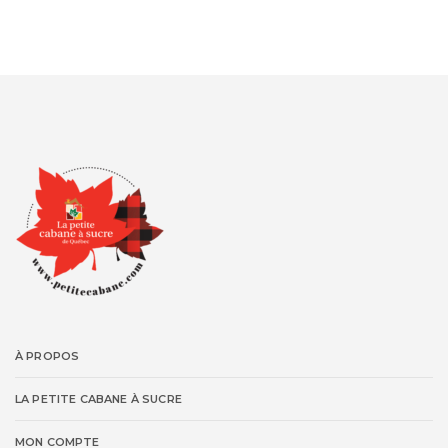
À PROPOS
LA PETITE CABANE À SUCRE
MON COMPTE