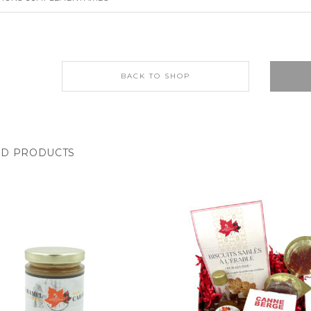
BACK TO SHOP
ED PRODUCTS