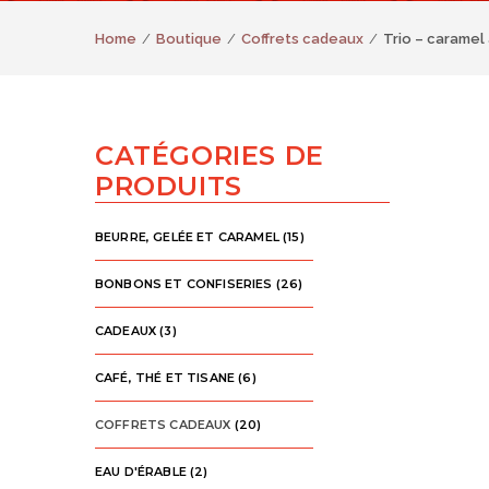
Home
Boutique
Coffrets cadeaux
Trio – caramel 
CATÉGORIES DE
PRODUITS
BEURRE, GELÉE ET CARAMEL
(15)
BONBONS ET CONFISERIES
(26)
CADEAUX
(3)
CAFÉ, THÉ ET TISANE
(6)
COFFRETS CADEAUX
(20)
EAU D'ÉRABLE
(2)