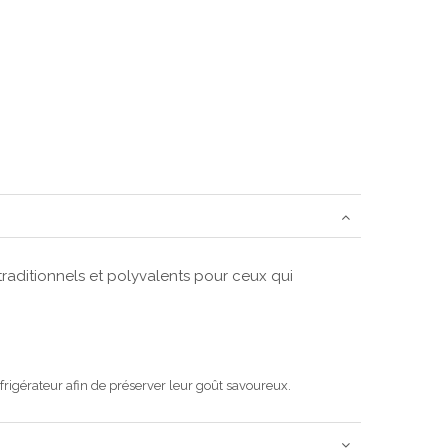
traditionnels et polyvalents pour ceux qui
éfrigérateur afin de préserver leur goût savoureux.