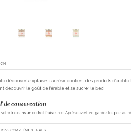
ION
le découverte «plaisirs sucrés» contient des produits d’érable 
nt découvrir le goût de l’érable et se sucrer le bec!
l de conservation
votre trio dans un endroit frais et sec. Après ouverture, gardez les pots au r
TIONS COMPLÉMENTAIRES