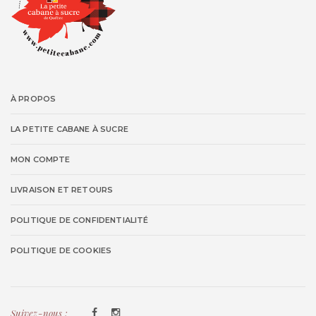
À PROPOS
LA PETITE CABANE À SUCRE
MON COMPTE
LIVRAISON ET RETOURS
POLITIQUE DE CONFIDENTIALITÉ
POLITIQUE DE COOKIES
Suivez-nous :