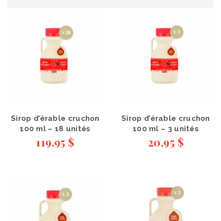
Sirop d’érable cruchon
Sirop d’érable cruchon
100 ml – 18 unités
100 ml – 3 unités
119,95
$
20,95
$