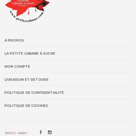
À PROPOS
LA PETITE CABANE À SUCRE
MON COMPTE
LIVRAISON ET RETOURS
POLITIQUE DE CONFIDENTIALITÉ
POLITIQUE DE COOKIES
Suivez-nous :