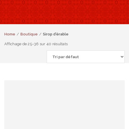
Home
Boutique
Sirop d'érable
Affichage de 25–36 sur 40 résultats