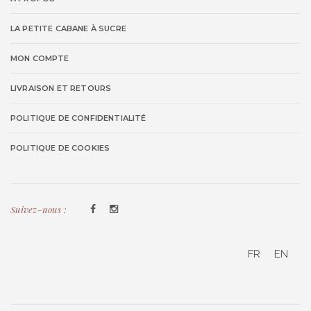
LA PETITE CABANE À SUCRE
MON COMPTE
LIVRAISON ET RETOURS
POLITIQUE DE CONFIDENTIALITÉ
POLITIQUE DE COOKIES
Suivez-nous :
FR
EN