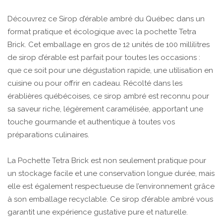
Découvrez ce Sirop d’érable ambré du Québec dans un
format pratique et écologique avec la pochette Tetra
Brick. Cet emballage en gros de 12 unités de 100 millilitres
de sirop d’érable est parfait pour toutes les occasions :
que ce soit pour une dégustation rapide, une utilisation en
cuisine ou pour offrir en cadeau. Récolté dans les
érablières québécoises, ce sirop ambré est reconnu pour
sa saveur riche, légèrement caramélisée, apportant une
touche gourmande et authentique à toutes vos
préparations culinaires.
La Pochette Tetra Brick est non seulement pratique pour
un stockage facile et une conservation longue durée, mais
elle est également respectueuse de l’environnement grâce
à son emballage recyclable. Ce sirop d’érable ambré vous
garantit une expérience gustative pure et naturelle.