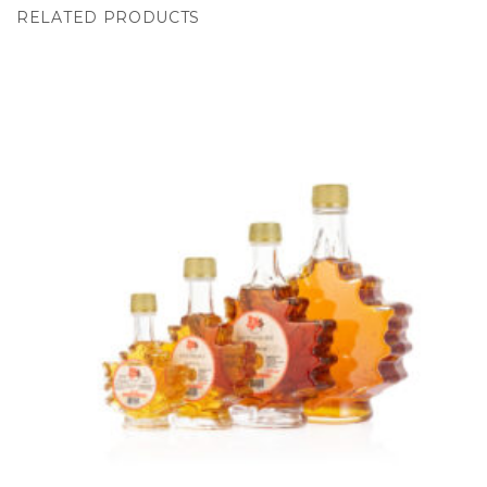
RELATED PRODUCTS