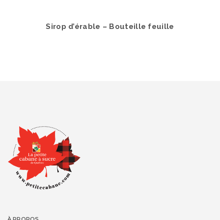
Sirop d’érable – Bouteille feuille
À PROPOS