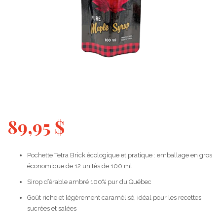
89,95
$
Pochette Tetra Brick écologique et pratique : emballage en gros
économique de 12 unités de 100 ml
Sirop d’érable ambré 100% pur du Québec
Goût riche et légèrement caramélisé, idéal pour les recettes
sucrées et salées