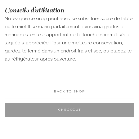
Conseils d’utilisation
Notez que ce sirop peut aussi se substituer sucre de table
ou le miel. Il se marie parfaitement à vos vinaigrettes et
marinades, en leur apportant cette touche caramélisée et
laquée si appréciée. Pour une meilleure conservation,
gardez-le fermé dans un endroit frais et sec, ou placez-le
au réfrigérateur après ouverture.
BACK TO SHOP
CHECKOUT