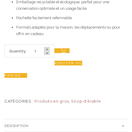
Emballage recyclable et écologique, parfait pour une
conservation optimale et un usage facile
Pochette facilement refermable
Formats adaptés pour la maison, les déplacements ou pour
offrir en cadeau
Quantity:
AJOUTER AU
PANIER
CATÉGORIES :
Produits en gros
,
Sirop d'érable
DESCRIPTION