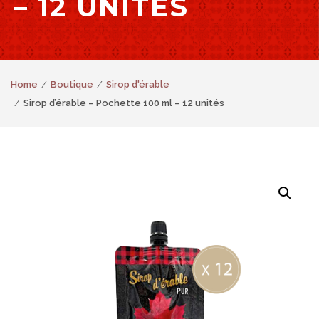
– 12 UNITÉS
Home
Boutique
Sirop d'érable
Sirop d’érable – Pochette 100 ml – 12 unités